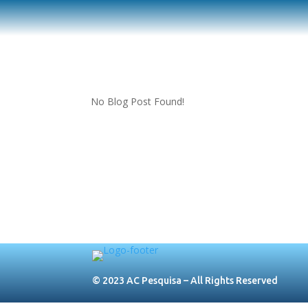
No Blog Post Found!
© 2023 AC Pesquisa – All Rights Reserved