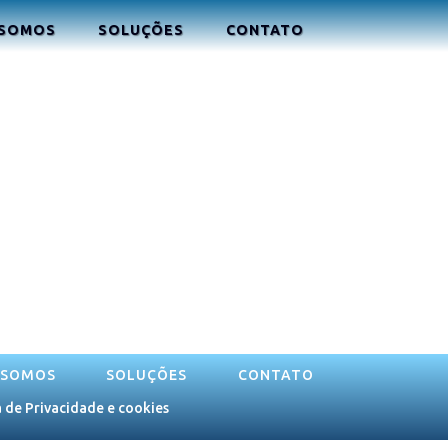
 SOMOS
SOLUÇÕES
CONTATO
 SOMOS
SOLUÇÕES
CONTATO
a de Privacidade e cookies