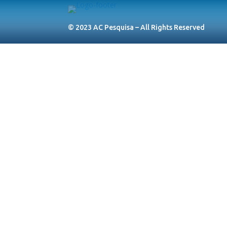
© 2023 AC Pesquisa – All Rights Reserved